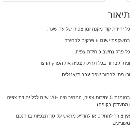
תיאור
כל יחידת קוד מקנה זמן צפיה של עד שעה.
במשקפת ישנם 6 פרקים לבחירה
כל פרק נחשב כיחידת צפיה,
וניתן לבחור בכל תחילת צפיה את הפרק הרצוי
וכן ניתן לבחור שפה עברית/אנגלית
בהזמנת 5 יחידות צפיה, המחיר הינו -20 ש"ח לכל יחידת צפיה
(מתעדכן בקופה)
אין צורך להחליט או להודיע מראש על סך הצפיות בו הנכם
מעוניינים