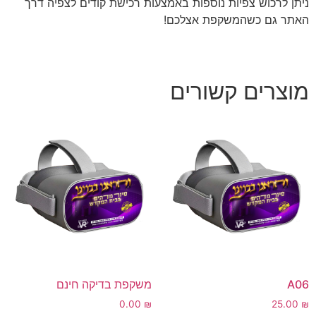
ניתן לרכוש צפיות נוספות באמצעות רכישת קודים לצפיה דרך
האתר גם כשהמשקפת אצלכם!
מוצרים קשורים
A06
משקפת בדיקה חינם
0.00
₪
25.00
₪