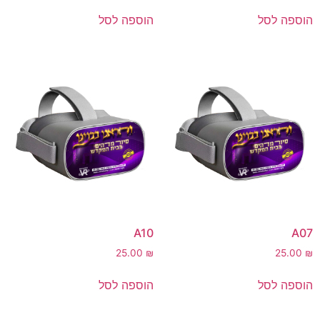
הוספה לסל
הוספה לסל
A10
A07
25.00
₪
25.00
₪
הוספה לסל
הוספה לסל