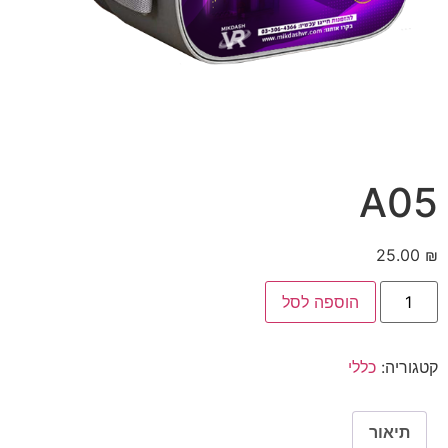
A05
25.00
₪
הוספה לסל
קטגוריה:
כללי
תיאור