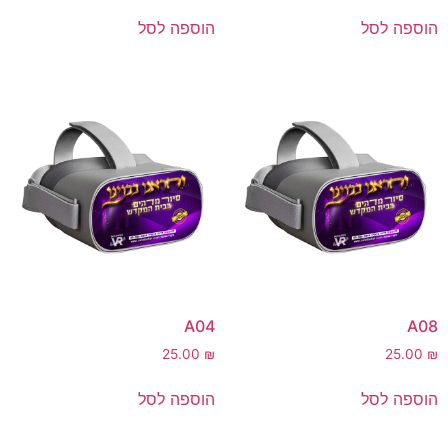
הוספה לסל
הוספה לסל
A04
A08
25.00
₪
25.00
₪
הוספה לסל
הוספה לסל