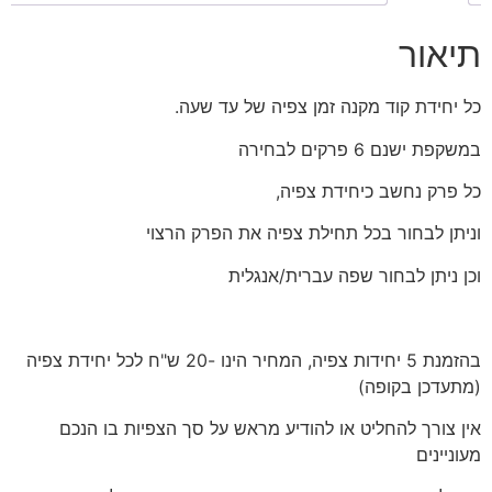
תיאור
כל יחידת קוד מקנה זמן צפיה של עד שעה.
במשקפת ישנם 6 פרקים לבחירה
כל פרק נחשב כיחידת צפיה,
וניתן לבחור בכל תחילת צפיה את הפרק הרצוי
וכן ניתן לבחור שפה עברית/אנגלית
בהזמנת 5 יחידות צפיה, המחיר הינו -20 ש"ח לכל יחידת צפיה
(מתעדכן בקופה)
אין צורך להחליט או להודיע מראש על סך הצפיות בו הנכם
מעוניינים