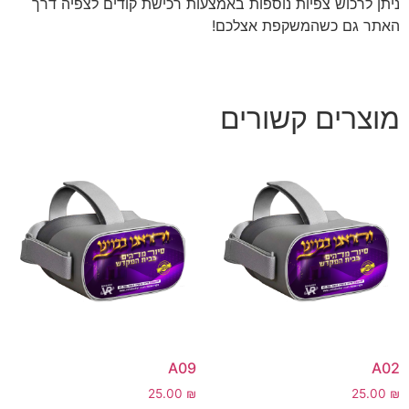
ניתן לרכוש צפיות נוספות באמצעות רכישת קודים לצפיה דרך
האתר גם כשהמשקפת אצלכם!
מוצרים קשורים
A09
A02
25.00
₪
25.00
₪