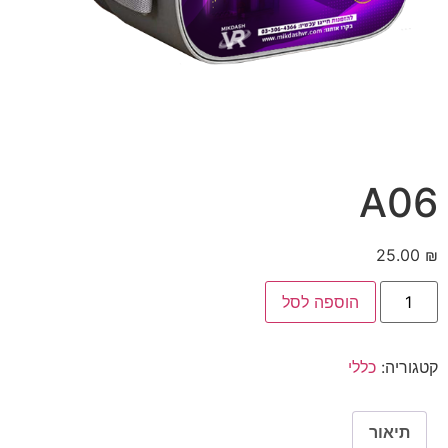
A06
25.00
₪
הוספה לסל
קטגוריה:
כללי
תיאור