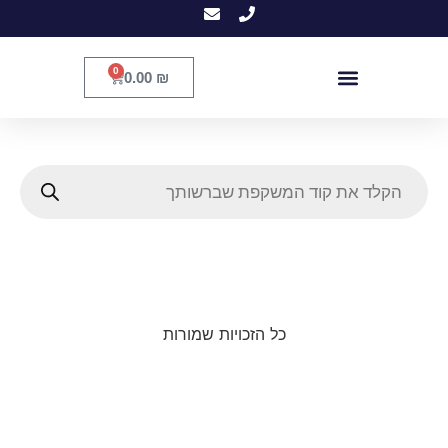
0
0.00
₪
כל הזכויות שמורות